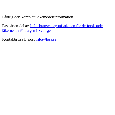
Pålitlig och komplett läkemedelsinformation
Fass är en del av
Lif – branschorganisationen för de forskande
läkemedelsföretagen i Sverige.
Kontakta oss
E-post
info@fass.se