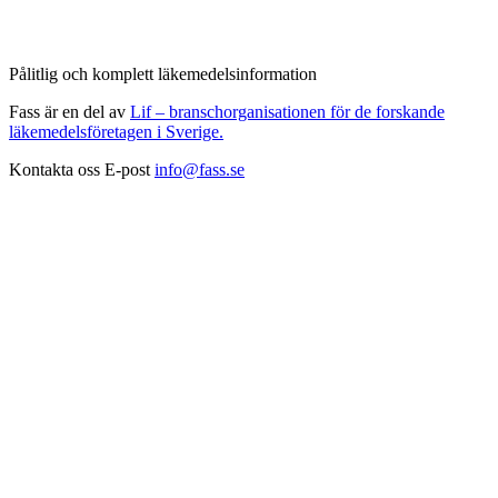
Pålitlig och komplett läkemedelsinformation
Fass är en del av
Lif – branschorganisationen för de forskande
läkemedelsföretagen i Sverige.
Kontakta oss
E-post
info@fass.se