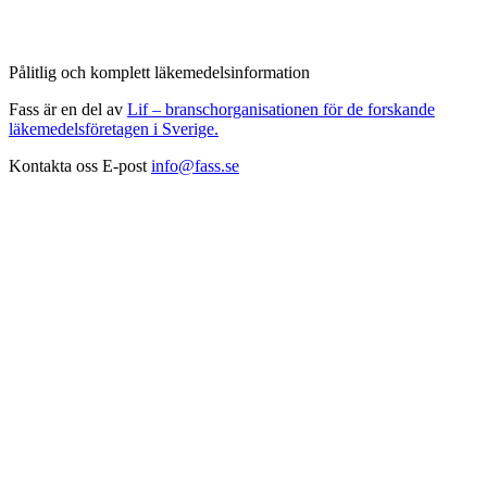
Pålitlig och komplett läkemedelsinformation
Fass är en del av
Lif – branschorganisationen för de forskande
läkemedelsföretagen i Sverige.
Kontakta oss
E-post
info@fass.se