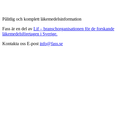
Pålitlig och komplett läkemedelsinformation
Fass är en del av
Lif – branschorganisationen för de forskande
läkemedelsföretagen i Sverige.
Kontakta oss
E-post
info@fass.se