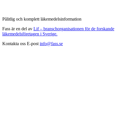
Pålitlig och komplett läkemedelsinformation
Fass är en del av
Lif – branschorganisationen för de forskande
läkemedelsföretagen i Sverige.
Kontakta oss
E-post
info@fass.se