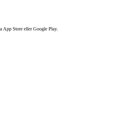
via App Store eller Google Play.