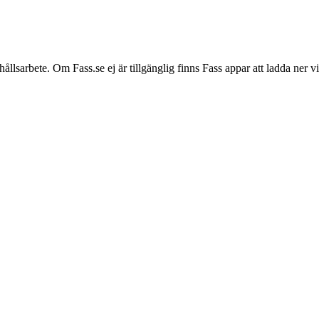
hållsarbete. Om Fass.se ej är tillgänglig finns Fass appar att ladda ner 