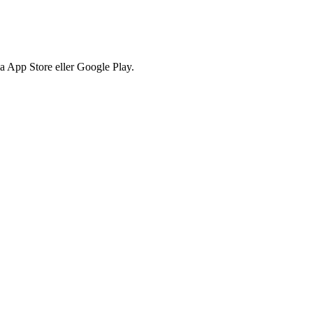
via App Store eller Google Play.