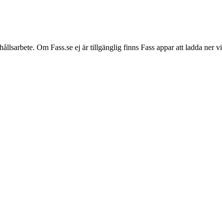
hållsarbete. Om Fass.se ej är tillgänglig finns Fass appar att ladda ner 