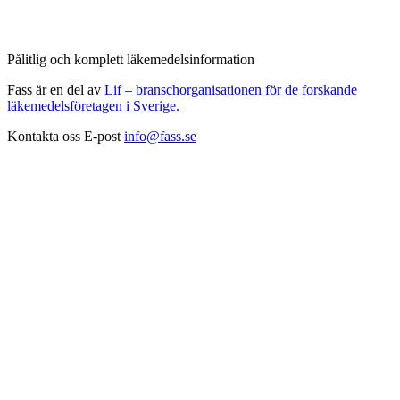
Pålitlig och komplett läkemedelsinformation
Fass är en del av
Lif – branschorganisationen för de forskande
läkemedelsföretagen i Sverige.
Kontakta oss
E-post
info@fass.se