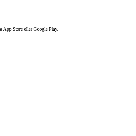
via App Store eller Google Play.