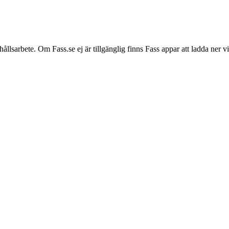
hållsarbete. Om Fass.se ej är tillgänglig finns Fass appar att ladda ner 