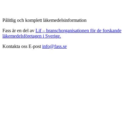
Pålitlig och komplett läkemedelsinformation
Fass är en del av
Lif – branschorganisationen för de forskande
läkemedelsföretagen i Sverige.
Kontakta oss
E-post
info@fass.se