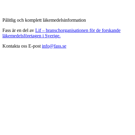
Pålitlig och komplett läkemedelsinformation
Fass är en del av
Lif – branschorganisationen för de forskande
läkemedelsföretagen i Sverige.
Kontakta oss
E-post
info@fass.se