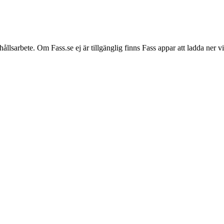
hållsarbete. Om Fass.se ej är tillgänglig finns Fass appar att ladda ner 