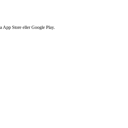
via App Store eller Google Play.