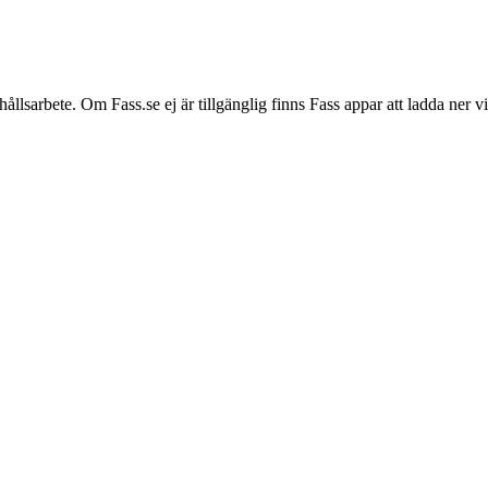
hållsarbete. Om Fass.se ej är tillgänglig finns Fass appar att ladda ner 