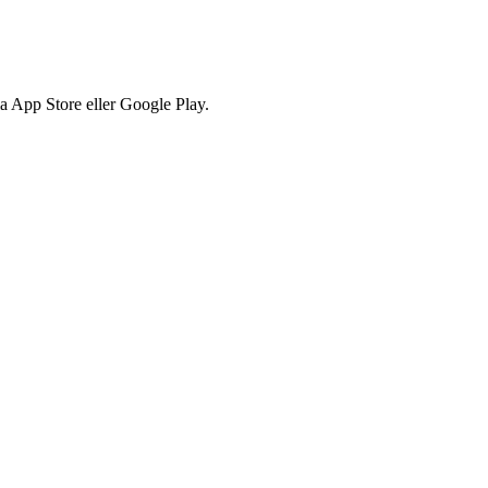
via App Store eller Google Play.