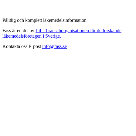
Pålitlig och komplett läkemedelsinformation
Fass är en del av
Lif – branschorganisationen för de forskande
läkemedelsföretagen i Sverige.
Kontakta oss
E-post
info@fass.se