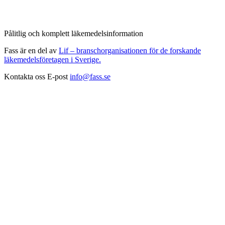
Pålitlig och komplett läkemedelsinformation
Fass är en del av
Lif – branschorganisationen för de forskande
läkemedelsföretagen i Sverige.
Kontakta oss
E-post
info@fass.se