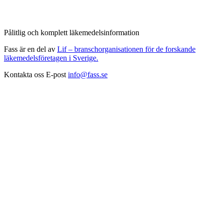
Pålitlig och komplett läkemedelsinformation
Fass är en del av
Lif – branschorganisationen för de forskande
läkemedelsföretagen i Sverige.
Kontakta oss
E-post
info@fass.se