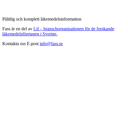
Pålitlig och komplett läkemedelsinformation
Fass är en del av
Lif – branschorganisationen för de forskande
läkemedelsföretagen i Sverige.
Kontakta oss
E-post
info@fass.se