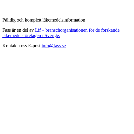
Pålitlig och komplett läkemedelsinformation
Fass är en del av
Lif – branschorganisationen för de forskande
läkemedelsföretagen i Sverige.
Kontakta oss
E-post
info@fass.se