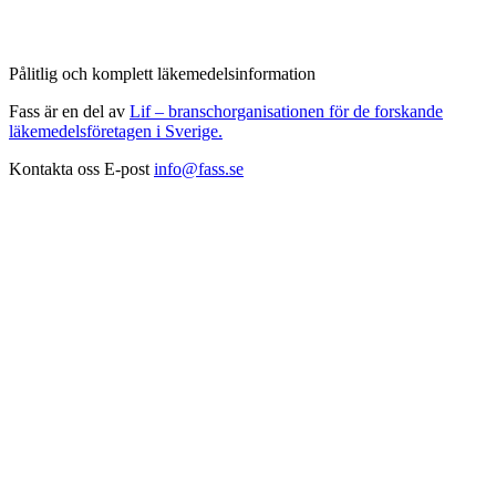
Pålitlig och komplett läkemedelsinformation
Fass är en del av
Lif – branschorganisationen för de forskande
läkemedelsföretagen i Sverige.
Kontakta oss
E-post
info@fass.se