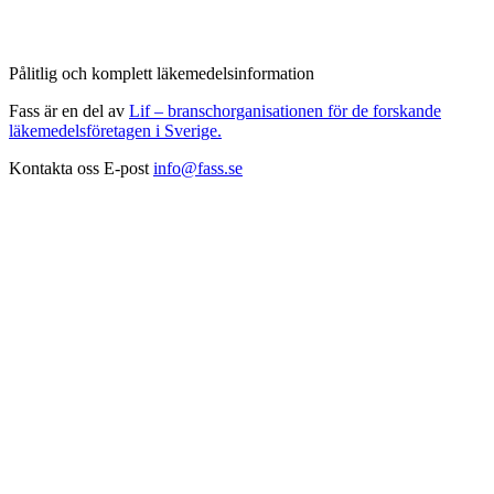
Pålitlig och komplett läkemedelsinformation
Fass är en del av
Lif – branschorganisationen för de forskande
läkemedelsföretagen i Sverige.
Kontakta oss
E-post
info@fass.se