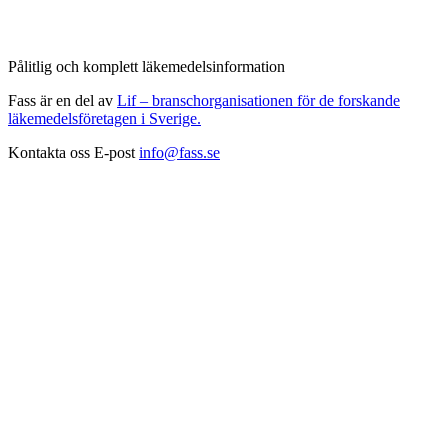
Pålitlig och komplett läkemedelsinformation
Fass är en del av
Lif – branschorganisationen för de forskande
läkemedelsföretagen i Sverige.
Kontakta oss
E-post
info@fass.se