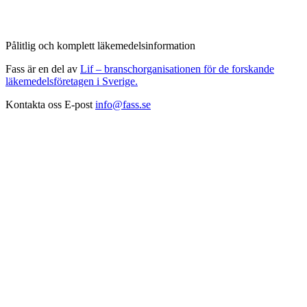
Pålitlig och komplett läkemedelsinformation
Fass är en del av
Lif – branschorganisationen för de forskande
läkemedelsföretagen i Sverige.
Kontakta oss
E-post
info@fass.se