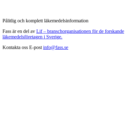
Pålitlig och komplett läkemedelsinformation
Fass är en del av
Lif – branschorganisationen för de forskande
läkemedelsföretagen i Sverige.
Kontakta oss
E-post
info@fass.se