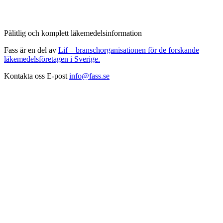
Pålitlig och komplett läkemedelsinformation
Fass är en del av
Lif – branschorganisationen för de forskande
läkemedelsföretagen i Sverige.
Kontakta oss
E-post
info@fass.se