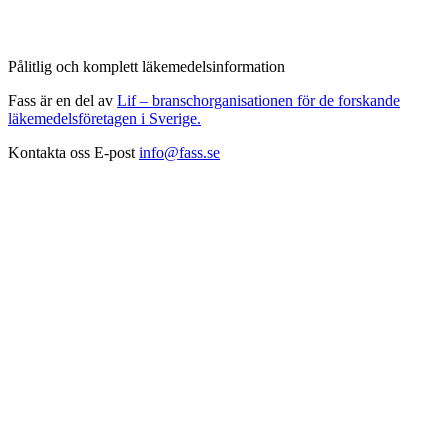
Pålitlig och komplett läkemedelsinformation
Fass är en del av
Lif – branschorganisationen för de forskande
läkemedelsföretagen i Sverige.
Kontakta oss
E-post
info@fass.se