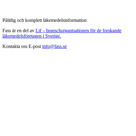
Pålitlig och komplett läkemedelsinformation
Fass är en del av
Lif – branschorganisationen för de forskande
läkemedelsföretagen i Sverige.
Kontakta oss
E-post
info@fass.se