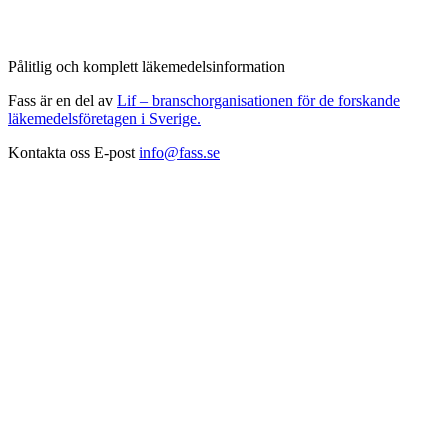
Pålitlig och komplett läkemedelsinformation
Fass är en del av
Lif – branschorganisationen för de forskande
läkemedelsföretagen i Sverige.
Kontakta oss
E-post
info@fass.se