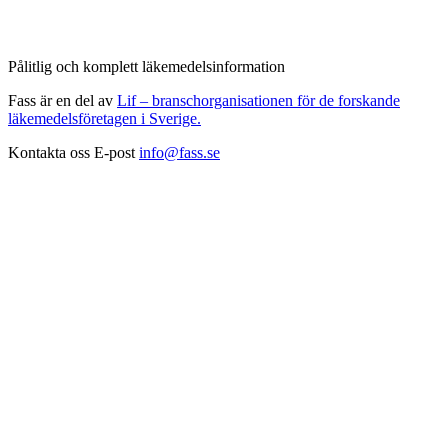
Pålitlig och komplett läkemedelsinformation
Fass är en del av
Lif – branschorganisationen för de forskande
läkemedelsföretagen i Sverige.
Kontakta oss
E-post
info@fass.se