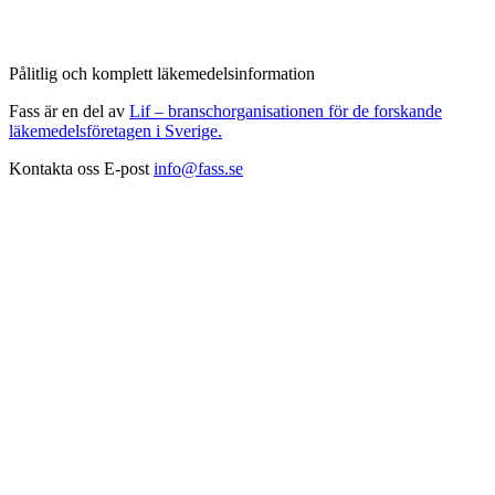
Pålitlig och komplett läkemedelsinformation
Fass är en del av
Lif – branschorganisationen för de forskande
läkemedelsföretagen i Sverige.
Kontakta oss
E-post
info@fass.se