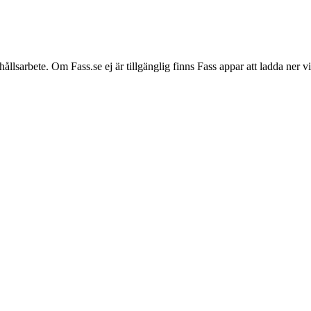
hållsarbete. Om Fass.se ej är tillgänglig finns Fass appar att ladda ner 