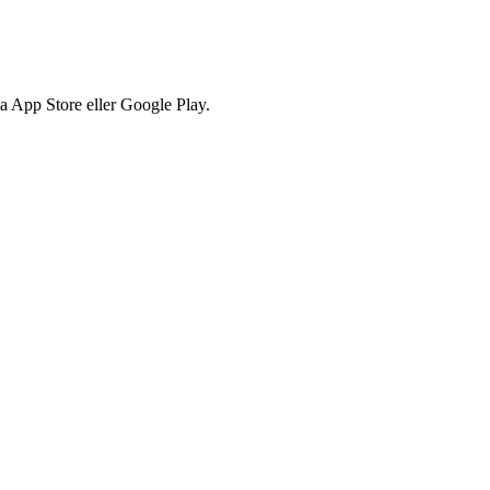
via App Store eller Google Play.