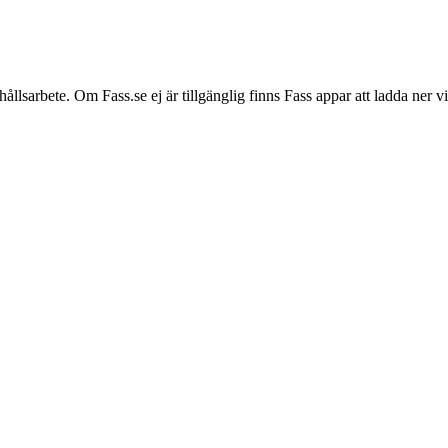
hållsarbete. Om Fass.se ej är tillgänglig finns Fass appar att ladda ner 