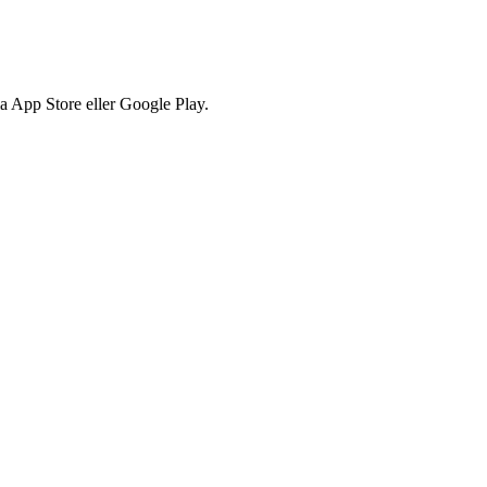
via App Store eller Google Play.