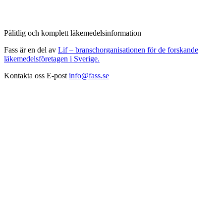
Pålitlig och komplett läkemedelsinformation
Fass är en del av
Lif – branschorganisationen för de forskande
läkemedelsföretagen i Sverige.
Kontakta oss
E-post
info@fass.se