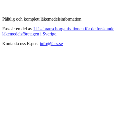
Pålitlig och komplett läkemedelsinformation
Fass är en del av
Lif – branschorganisationen för de forskande
läkemedelsföretagen i Sverige.
Kontakta oss
E-post
info@fass.se