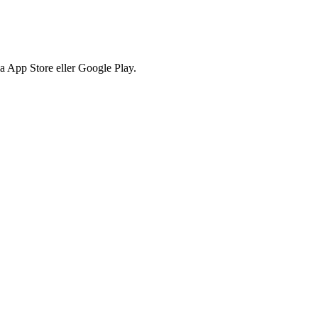
via App Store eller Google Play.