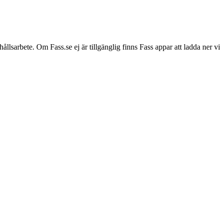
hållsarbete. Om Fass.se ej är tillgänglig finns Fass appar att ladda ner 