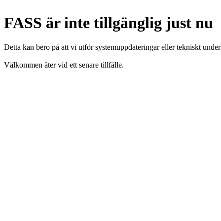
FASS är inte tillgänglig just nu
Detta kan bero på att vi utför systemuppdateringar eller tekniskt under
Välkommen åter vid ett senare tillfälle.