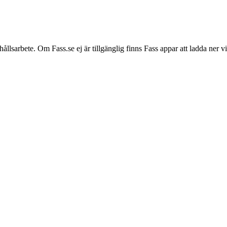
hållsarbete. Om Fass.se ej är tillgänglig finns Fass appar att ladda ner 