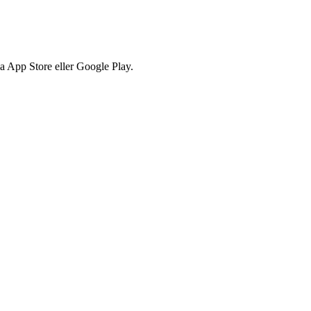
via App Store eller Google Play.