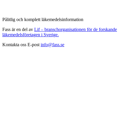
Pålitlig och komplett läkemedelsinformation
Fass är en del av
Lif – branschorganisationen för de forskande
läkemedelsföretagen i Sverige.
Kontakta oss
E-post
info@fass.se