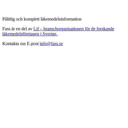
Pålitlig och komplett läkemedelsinformation
Fass är en del av
Lif – branschorganisationen för de forskande
läkemedelsföretagen i Sverige.
Kontakta oss
E-post
info@fass.se