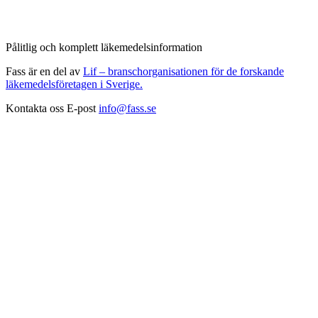
Pålitlig och komplett läkemedelsinformation
Fass är en del av
Lif – branschorganisationen för de forskande
läkemedelsföretagen i Sverige.
Kontakta oss
E-post
info@fass.se