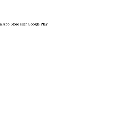
via App Store eller Google Play.