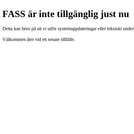
FASS är inte tillgänglig just nu
Detta kan bero på att vi utför systemuppdateringar eller tekniskt under
Välkommen åter vid ett senare tillfälle.