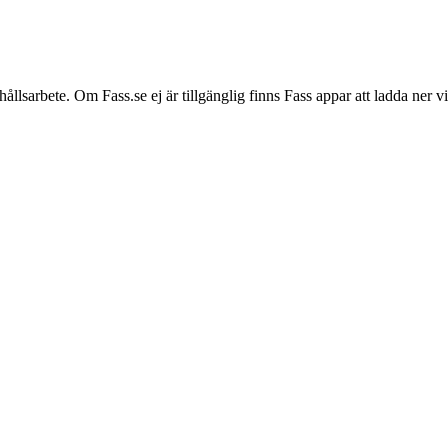
hållsarbete. Om Fass.se ej är tillgänglig finns Fass appar att ladda ner 