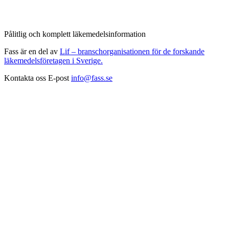
Pålitlig och komplett läkemedelsinformation
Fass är en del av
Lif – branschorganisationen för de forskande
läkemedelsföretagen i Sverige.
Kontakta oss
E-post
info@fass.se