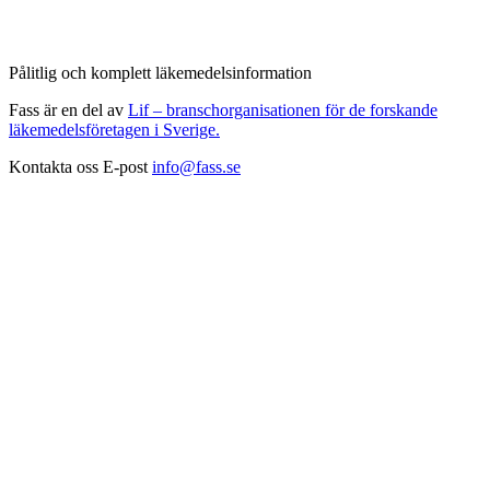
Pålitlig och komplett läkemedelsinformation
Fass är en del av
Lif – branschorganisationen för de forskande
läkemedelsföretagen i Sverige.
Kontakta oss
E-post
info@fass.se