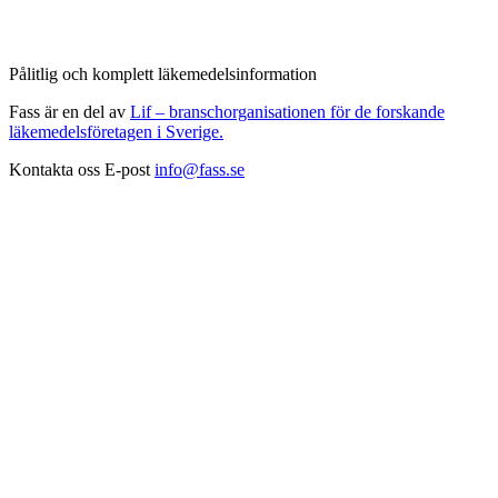
Pålitlig och komplett läkemedelsinformation
Fass är en del av
Lif – branschorganisationen för de forskande
läkemedelsföretagen i Sverige.
Kontakta oss
E-post
info@fass.se