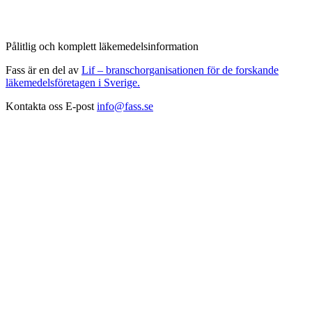
Pålitlig och komplett läkemedelsinformation
Fass är en del av
Lif – branschorganisationen för de forskande
läkemedelsföretagen i Sverige.
Kontakta oss
E-post
info@fass.se