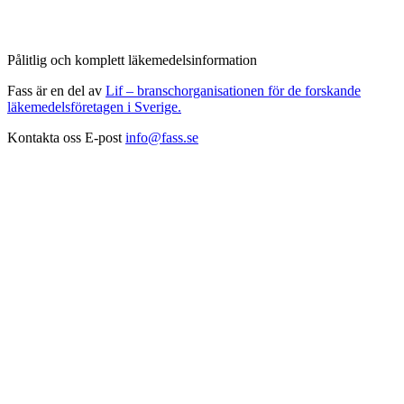
Pålitlig och komplett läkemedelsinformation
Fass är en del av
Lif – branschorganisationen för de forskande
läkemedelsföretagen i Sverige.
Kontakta oss
E-post
info@fass.se