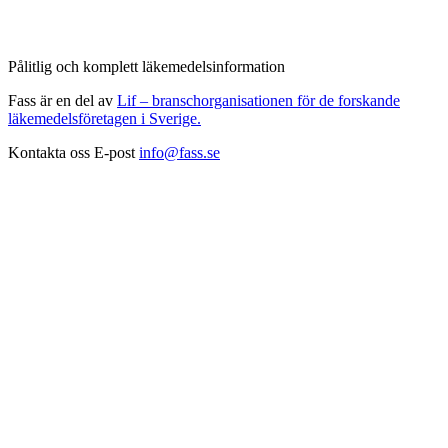
Pålitlig och komplett läkemedelsinformation
Fass är en del av
Lif – branschorganisationen för de forskande
läkemedelsföretagen i Sverige.
Kontakta oss
E-post
info@fass.se