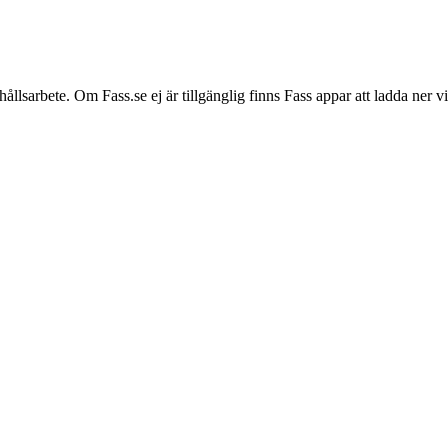
hållsarbete. Om Fass.se ej är tillgänglig finns Fass appar att ladda ner 