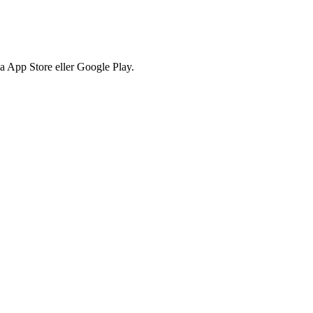
via App Store eller Google Play.