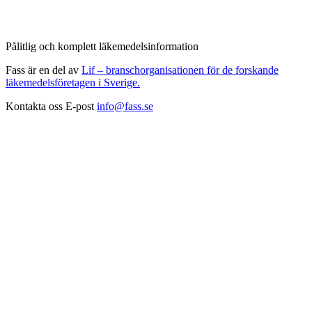
Pålitlig och komplett läkemedelsinformation
Fass är en del av
Lif – branschorganisationen för de forskande
läkemedelsföretagen i Sverige.
Kontakta oss
E-post
info@fass.se