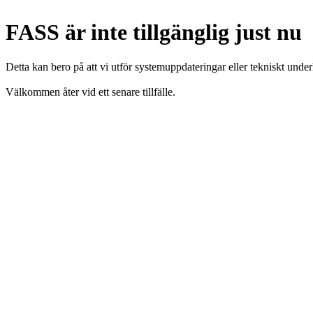
FASS är inte tillgänglig just nu
Detta kan bero på att vi utför systemuppdateringar eller tekniskt under
Välkommen åter vid ett senare tillfälle.