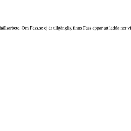
hållsarbete. Om Fass.se ej är tillgänglig finns Fass appar att ladda ner 