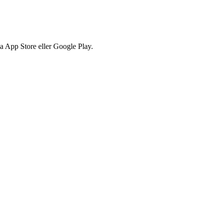
via App Store eller Google Play.