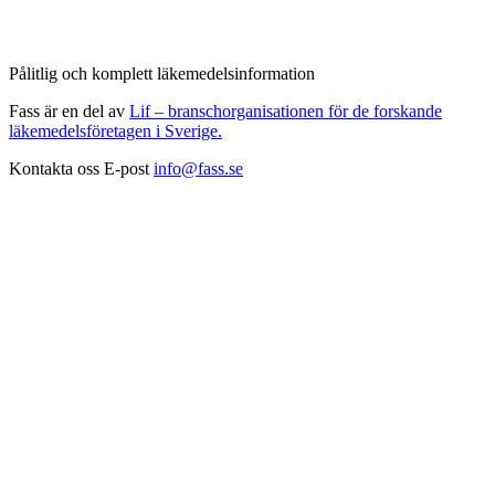
Pålitlig och komplett läkemedelsinformation
Fass är en del av
Lif – branschorganisationen för de forskande
läkemedelsföretagen i Sverige.
Kontakta oss
E-post
info@fass.se