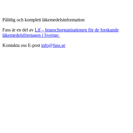
Pålitlig och komplett läkemedelsinformation
Fass är en del av
Lif – branschorganisationen för de forskande
läkemedelsföretagen i Sverige.
Kontakta oss
E-post
info@fass.se